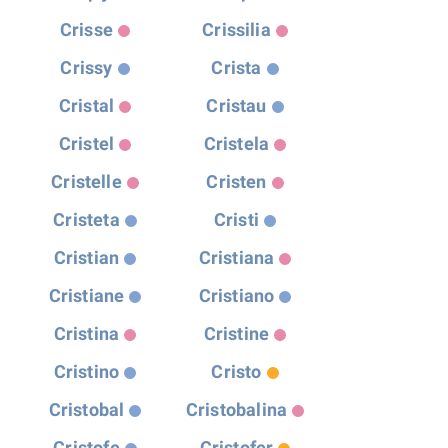
Crisse
Crissilia
Crissy
Crista
Cristal
Cristau
Cristel
Cristela
Cristelle
Cristen
Cristeta
Cristi
Cristian
Cristiana
Cristiane
Cristiano
Cristina
Cristine
Cristino
Cristo
Cristobal
Cristobalina
Cristofe
Cristofer