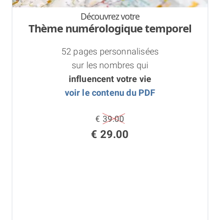
Découvrez votre
Thème numérologique temporel
52 pages personnalisées
sur les nombres qui
influencent votre vie
voir le contenu du PDF
€ 39.00
€ 29.00