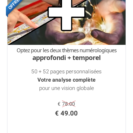
OFFRE
Optez pour les deux thèmes numérologiques
approfondi + temporel
50 + 52 pages personnalisées
Votre analyse complète
pour une vision globale
€ 78.00
€ 49.00