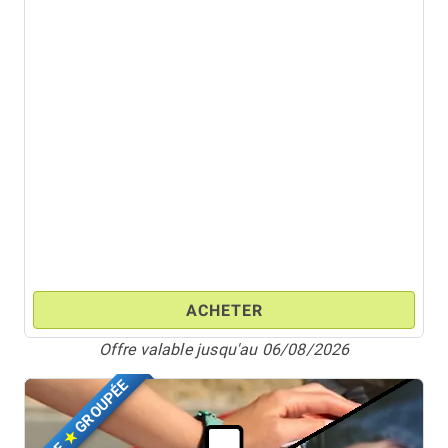
ACHETER
Offre valable jusqu'au 06/08/2026
GROUPÉE
★