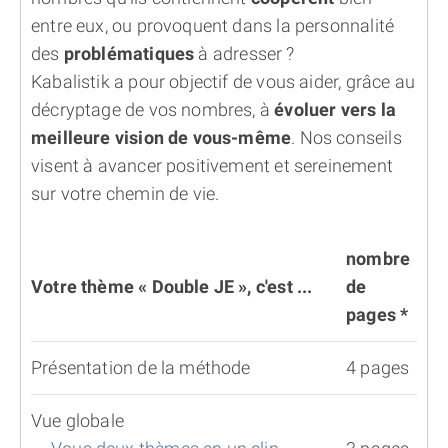
entre eux, ou provoquent dans la personnalité
des
problématiques
à adresser ?
Kabalistik a pour objectif de vous aider, grâce au
décryptage de vos nombres, à
évoluer vers la
meilleure vision de vous-même
. Nos conseils
visent à avancer positivement et sereinement
sur votre chemin de vie.
nombre
Votre thème « Double JE », c'est ...
de
pages *
Présentation de la méthode
4 pages
Vue globale