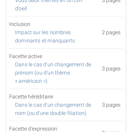
Vous deux thèmes en un clin
3 pages
d'oeil
Inclusion
Impact sur les nombres
2 pages
dominants et manquants
Facette active
Dans le cas d'un changement de
3 pages
prénom (ou d'un thème
« américain »)
Facette héréditaire
Dans le cas d'un changement de
3 pages
nom (ou d'une double filiation)
Facette d'expression