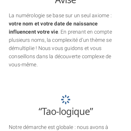
La numérologie se base sur un seul axiome :
votre nom et votre date de naissance
influencent votre vie
. En prenant en compte
plusieurs noms, la complexité d'un thème se
démultiplie ! Nous vous guidons et vous
conseillons dans la découverte complexe de
vous-même.
clear
“Tao-logique”
Notre démarche est globale : nous avons à