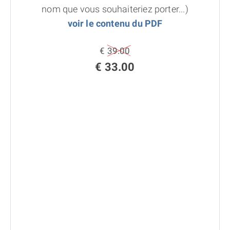
nom que vous souhaiteriez porter...)
voir le contenu du PDF
€ 39.00
€ 33.00