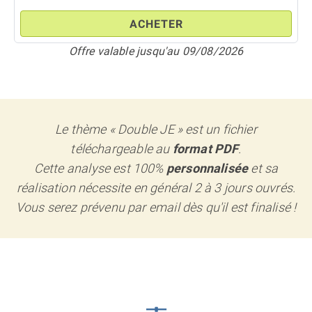
ACHETER
Offre valable jusqu'au 09/08/2026
Le thème « Double JE » est un fichier
téléchargeable au
format PDF
.
Cette analyse est 100%
personnalisée
et sa
réalisation nécessite en général 2 à 3 jours ouvrés.
Vous serez prévenu par email dès qu'il est finalisé !