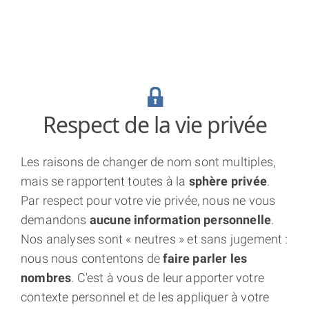
lock
Respect de la vie privée
Les raisons de changer de nom sont multiples,
mais se rapportent toutes à la
sphère privée
.
Par respect pour votre vie privée, nous ne vous
demandons
aucune information personnelle
.
Nos analyses sont « neutres » et sans jugement :
nous nous contentons de
faire parler les
nombres
. C'est à vous de leur apporter votre
contexte personnel et de les appliquer à votre