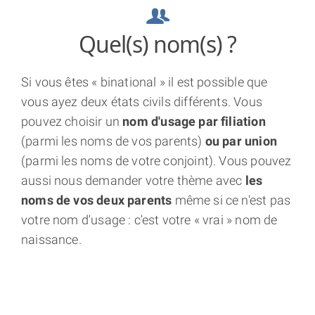
users
Quel(s) nom(s) ?
Si vous êtes « binational » il est possible que
vous ayez deux états civils différents. Vous
pouvez choisir un
nom d'usage par filiation
(parmi les noms de vos parents)
ou par union
(parmi les noms de votre conjoint). Vous pouvez
aussi nous demander votre thème avec
les
noms de vos deux parents
même si ce n'est pas
votre nom d'usage : c'est votre « vrai » nom de
naissance.