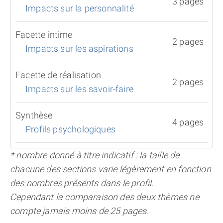
3 pages
Impacts sur la personnalité
Facette intime
2 pages
Impacts sur les aspirations
Facette de réalisation
2 pages
Impacts sur les savoir-faire
Synthèse
4 pages
Profils psychologiques
* nombre donné à titre indicatif : la taille de
chacune des sections varie légèrement en fonction
des nombres présents dans le profil.
Cependant la comparaison des deux thèmes ne
compte jamais moins de 25 pages.