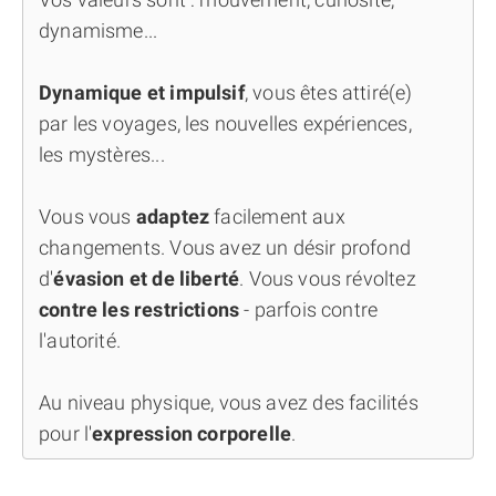
dynamisme...
Dynamique et impulsif
, vous êtes attiré(e)
par les voyages, les nouvelles expériences,
les mystères...
Vous vous
adaptez
facilement aux
changements. Vous avez un désir profond
d'
évasion et de liberté
. Vous vous révoltez
contre les restrictions
- parfois contre
l'autorité.
Au niveau physique, vous avez des facilités
pour l'
expression corporelle
.