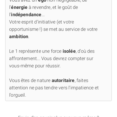
l'
énergie
à revendre, et le goût de
l'
indépendance
...
Votre esprit d'initiative (et votre
opportunisme !) se met au service de votre
ambition
.
Le 1 représente une force
isolée
, d'où des
affrontement... Vous devrez compter sur
vous-même pour réussir.
Vous êtes de nature
autoritaire
, faites
attention ne pas tendre vers l'impatience et
l'orgueil.