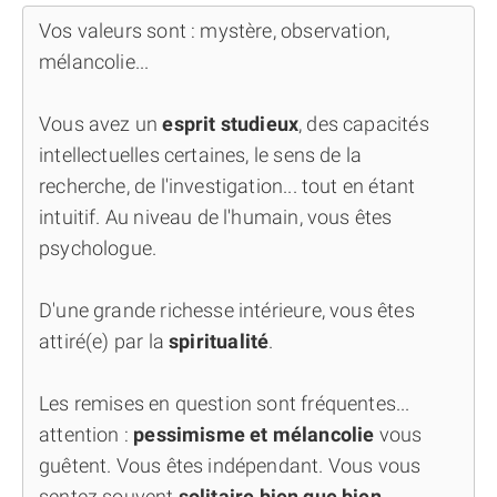
Vos valeurs sont : mystère, observation,
mélancolie...
Vous avez un
esprit studieux
, des capacités
intellectuelles certaines, le sens de la
recherche, de l'investigation... tout en étant
intuitif. Au niveau de l'humain, vous êtes
psychologue.
D'une grande richesse intérieure, vous êtes
attiré(e) par la
spiritualité
.
Les remises en question sont fréquentes...
attention :
pessimisme et mélancolie
vous
guêtent. Vous êtes indépendant. Vous vous
sentez souvent
solitaire bien que bien