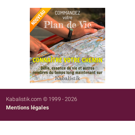
Kabalistik.com © 1999 - 2026
Mentions légales