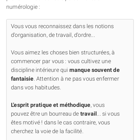
numérologie :
Vous vous reconnaissez dans les notions
d'organisation, de travail, d'ordre...
Vous aimez les choses bien structurées, à
commencer par vous : vous cultivez une
discipline intérieure qui
manque souvent de
fantaisie
. Attention à ne pas vous enfermer
dans vos habitudes.
L'esprit pratique et méthodique
, vous
pouvez être un bourreau de
travail
... si vous
êtes motivé ! dans le cas contraire, vous
cherchez la voie de la facilité.