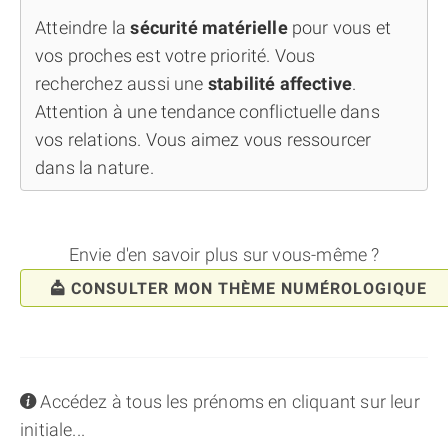
Atteindre la
sécurité matérielle
pour vous et
vos proches est votre priorité. Vous
recherchez aussi une
stabilité affective
.
Attention à une tendance conflictuelle dans
vos relations. Vous aimez vous ressourcer
dans la nature.
Envie d'en savoir plus sur vous-même ?
CONSULTER MON THÈME NUMÉROLOGIQUE
info
Accédez à tous les prénoms en cliquant sur leur
initiale...