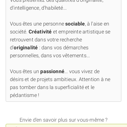
d'intelligence, d'habileté...
Vous êtes une personne
sociable
, à l'aise en
société.
Créativité
et empreinte artistique se
retrouvent dans votre recherche
d'
originalité
: dans vos démarches
personnelles, dans vos vêtements...
Vous êtes un
passionné
... vous vivez de
désirs et de projets ambitieux. Attention à ne
pas tomber dans la superficialité et le
pédantisme !
Envie d'en savoir plus sur vous-même ?