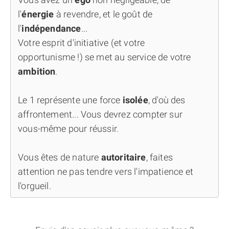
l'
énergie
à revendre, et le goût de
l'
indépendance
...
Votre esprit d'initiative (et votre
opportunisme !) se met au service de votre
ambition
.
Le 1 représente une force
isolée
, d'où des
affrontement... Vous devrez compter sur
vous-même pour réussir.
Vous êtes de nature
autoritaire
, faites
attention ne pas tendre vers l'impatience et
l'orgueil.