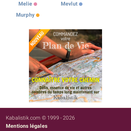
Melie
Mevlut
Murphy
Kabalistik.com © 1999 - 2026
Mentions légales