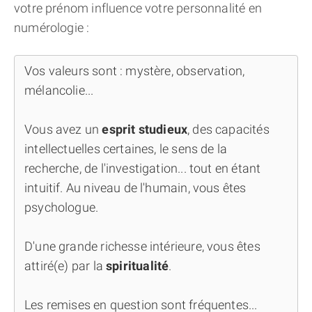
votre prénom influence votre personnalité en
numérologie :
Vos valeurs sont : mystère, observation,
mélancolie...
Vous avez un
esprit studieux
, des capacités
intellectuelles certaines, le sens de la
recherche, de l'investigation... tout en étant
intuitif. Au niveau de l'humain, vous êtes
psychologue.
D'une grande richesse intérieure, vous êtes
attiré(e) par la
spiritualité
.
Les remises en question sont fréquentes...