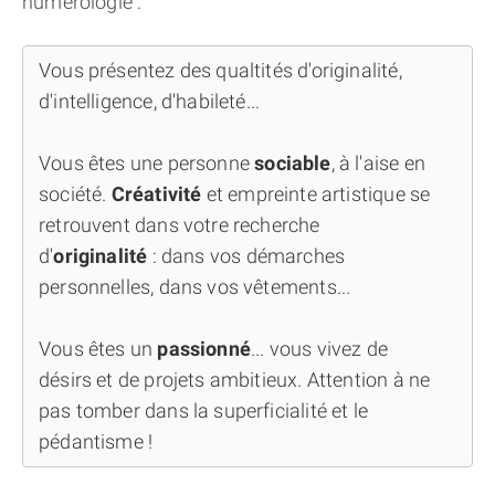
numérologie :
Vous présentez des qualtités d'originalité,
d'intelligence, d'habileté...
Vous êtes une personne
sociable
, à l'aise en
société.
Créativité
et empreinte artistique se
retrouvent dans votre recherche
d'
originalité
: dans vos démarches
personnelles, dans vos vêtements...
Vous êtes un
passionné
... vous vivez de
désirs et de projets ambitieux. Attention à ne
pas tomber dans la superficialité et le
pédantisme !