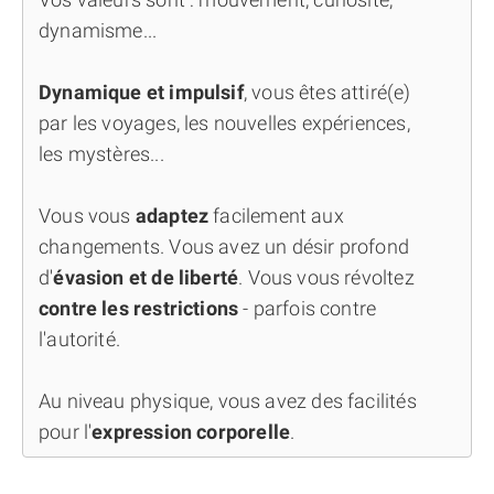
dynamisme...
Dynamique et impulsif
, vous êtes attiré(e)
par les voyages, les nouvelles expériences,
les mystères...
Vous vous
adaptez
facilement aux
changements. Vous avez un désir profond
d'
évasion et de liberté
. Vous vous révoltez
contre les restrictions
- parfois contre
l'autorité.
Au niveau physique, vous avez des facilités
pour l'
expression corporelle
.