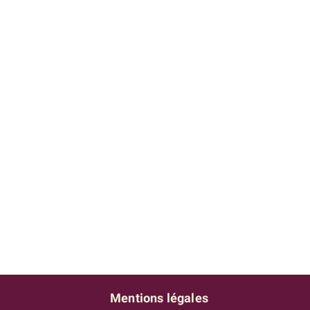
Mentions légales