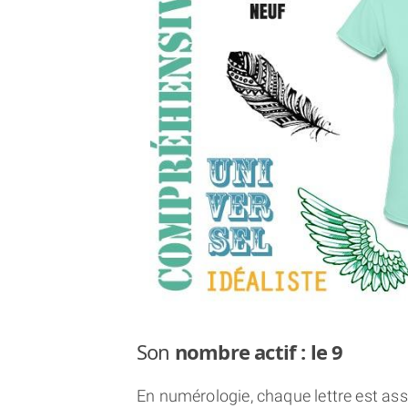
Son
nombre actif : le 9
En numérologie, chaque lettre est asso