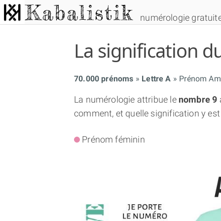
numérologie gratuit
La signification
70.000 prénoms
Lettre A
Prénom Am
La numérologie attribue le
nombre 9
comment, et quelle signification y est
Prénom féminin