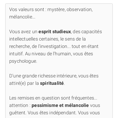
Vos valeurs sont : mystère, observation,
mélancolie...
Vous avez un
esprit studieux
, des capacités
intellectuelles certaines, le sens de la
recherche, de l'investigation... tout en étant
intuitif. Au niveau de l'humain, vous êtes
psychologue.
D'une grande richesse intérieure, vous êtes
attiré(e) par la
spiritualité
.
Les remises en question sont fréquentes...
attention :
pessimisme et mélancolie
vous
guêtent. Vous êtes indépendant. Vous vous