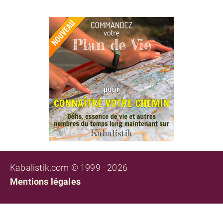
Kabalistik.com © 1999 - 2026
Mentions légales