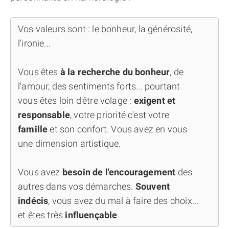
Vos valeurs sont : le bonheur, la générosité,
l'ironie...
Vous êtes
à la recherche du bonheur
, de
l'amour, des sentiments forts... pourtant
vous êtes loin d'être volage :
exigent et
responsable
, votre priorité c'est votre
famille
et son confort. Vous avez en vous
une dimension artistique.
Vous avez
besoin de l'encouragement
des
autres dans vos démarches.
Souvent
indécis
, vous avez du mal à faire des choix...
et êtes très
influençable
.