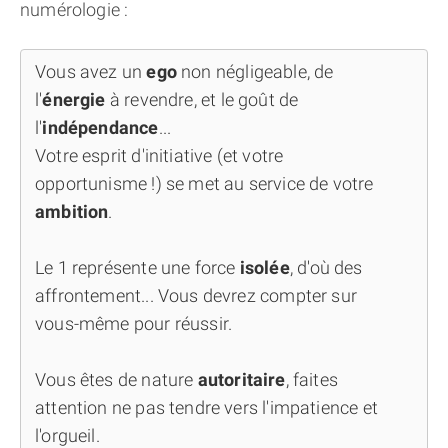
numérologie :
Vous avez un
ego
non négligeable, de
l'
énergie
à revendre, et le goût de
l'
indépendance
...
Votre esprit d'initiative (et votre
opportunisme !) se met au service de votre
ambition
.
Le 1 représente une force
isolée
, d'où des
affrontement... Vous devrez compter sur
vous-même pour réussir.
Vous êtes de nature
autoritaire
, faites
attention ne pas tendre vers l'impatience et
l'orgueil.