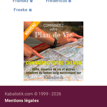
Fransez
Fredericus
Freeke
Kabalistik.com © 1999 - 2026
Mentions légales