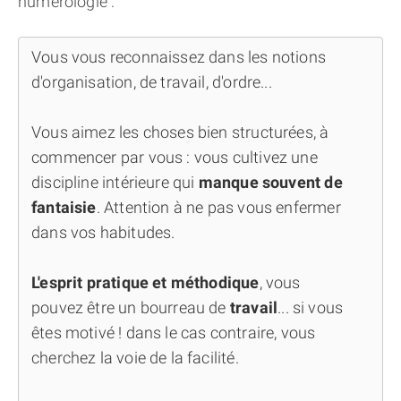
numérologie :
Vous vous reconnaissez dans les notions
d'organisation, de travail, d'ordre...
Vous aimez les choses bien structurées, à
commencer par vous : vous cultivez une
discipline intérieure qui
manque souvent de
fantaisie
. Attention à ne pas vous enfermer
dans vos habitudes.
L'esprit pratique et méthodique
, vous
pouvez être un bourreau de
travail
... si vous
êtes motivé ! dans le cas contraire, vous
cherchez la voie de la facilité.