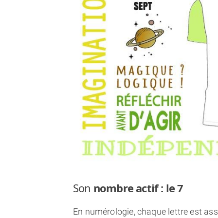
Son
nombre actif : le 7
En numérologie, chaque lettre est asso