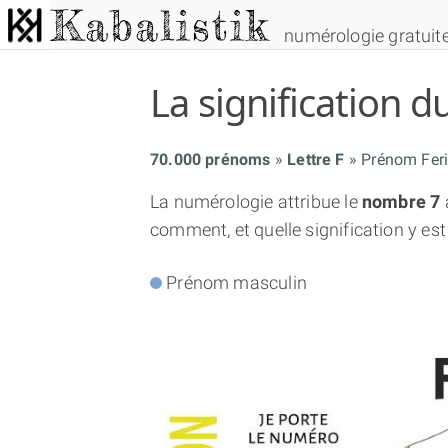
numérologie gratuit
La signification
70.000 prénoms
Lettre F
Prénom Fer
La numérologie attribue le
nombre 7
comment, et quelle signification y est
Prénom masculin