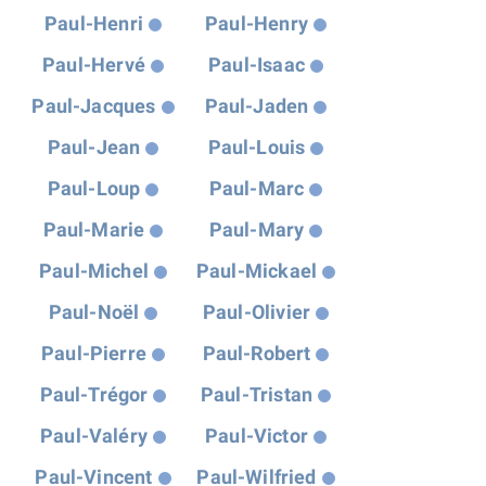
Paul-Henri
Paul-Henry
Paul-Hervé
Paul-Isaac
Paul-Jacques
Paul-Jaden
Paul-Jean
Paul-Louis
Paul-Loup
Paul-Marc
Paul-Marie
Paul-Mary
Paul-Michel
Paul-Mickael
Paul-Noël
Paul-Olivier
Paul-Pierre
Paul-Robert
Paul-Trégor
Paul-Tristan
Paul-Valéry
Paul-Victor
Paul-Vincent
Paul-Wilfried