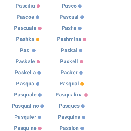
Pascilia
Pasco
Pascoe
Pascual
Pascuala
Pasha
Pashka
Pashmina
Pasi
Paskal
Paskale
Paskell
Paskella
Pasker
Pasqua
Pasqual
Pasquale
Pasqualina
Pasqualino
Pasques
Pasquier
Pasquina
Pasquine
Passion