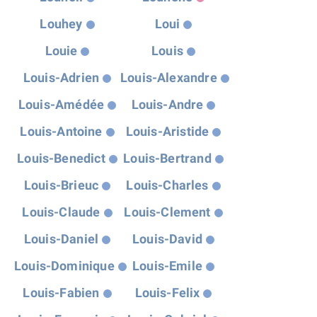
Louhey
Loui
Louie
Louis
Louis-Adrien
Louis-Alexandre
Louis-Amédée
Louis-Andre
Louis-Antoine
Louis-Aristide
Louis-Benedict
Louis-Bertrand
Louis-Brieuc
Louis-Charles
Louis-Claude
Louis-Clement
Louis-Daniel
Louis-David
Louis-Dominique
Louis-Emile
Louis-Fabien
Louis-Felix