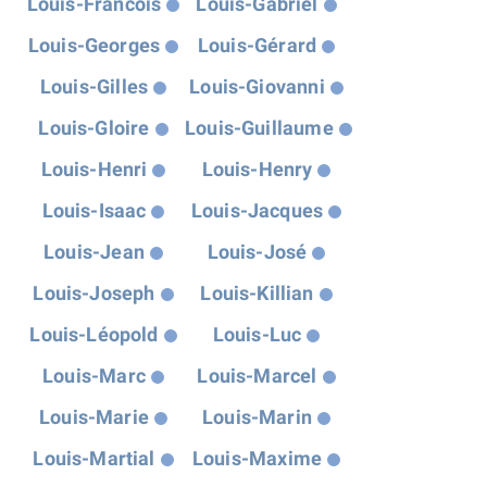
Louis-Francois
Louis-Gabriel
Louis-Georges
Louis-Gérard
Louis-Gilles
Louis-Giovanni
Louis-Gloire
Louis-Guillaume
Louis-Henri
Louis-Henry
Louis-Isaac
Louis-Jacques
Louis-Jean
Louis-José
Louis-Joseph
Louis-Killian
Louis-Léopold
Louis-Luc
Louis-Marc
Louis-Marcel
Louis-Marie
Louis-Marin
Louis-Martial
Louis-Maxime