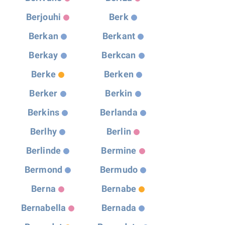
Berjouhi
Berk
Berkan
Berkant
Berkay
Berkcan
Berke
Berken
Berker
Berkin
Berkins
Berlanda
Berlhy
Berlin
Berlinde
Bermine
Bermond
Bermudo
Berna
Bernabe
Bernabella
Bernada