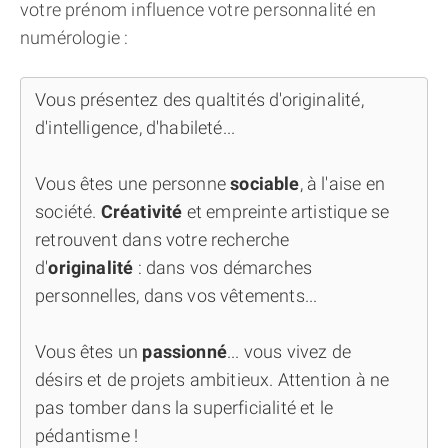
votre prénom influence votre personnalité en
numérologie :
Vous présentez des qualtités d'originalité,
d'intelligence, d'habileté...
Vous êtes une personne
sociable
, à l'aise en
société.
Créativité
et empreinte artistique se
retrouvent dans votre recherche
d'
originalité
: dans vos démarches
personnelles, dans vos vêtements...
Vous êtes un
passionné
... vous vivez de
désirs et de projets ambitieux. Attention à ne
pas tomber dans la superficialité et le
pédantisme !