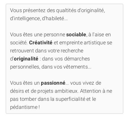
Vous présentez des qualtités d'originalité,
d'intelligence, d'habileté...
Vous êtes une personne
sociable
, à l'aise en
société.
Créativité
et empreinte artistique se
retrouvent dans votre recherche
d'
originalité
: dans vos démarches
personnelles, dans vos vêtements...
Vous êtes un
passionné
... vous vivez de
désirs et de projets ambitieux. Attention à ne
pas tomber dans la superficialité et le
pédantisme !