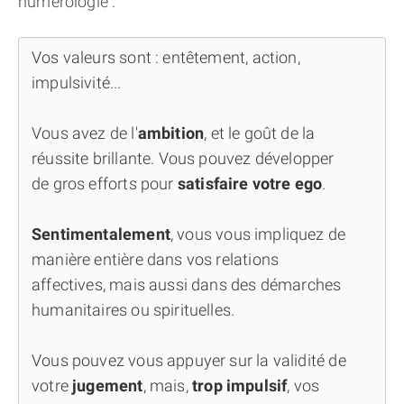
numérologie :
Vos valeurs sont : entêtement, action,
impulsivité...
Vous avez de l'
ambition
, et le goût de la
réussite brillante. Vous pouvez développer
de gros efforts pour
satisfaire votre ego
.
Sentimentalement
, vous vous impliquez de
manière entière dans vos relations
affectives, mais aussi dans des démarches
humanitaires ou spirituelles.
Vous pouvez vous appuyer sur la validité de
votre
jugement
, mais,
trop impulsif
, vos