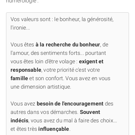
numérologie :
Vos valeurs sont : le bonheur, la générosité,
l'ironie...
Vous êtes
à la recherche du bonheur
, de
l'amour, des sentiments forts... pourtant
vous êtes loin d'être volage :
exigent et
responsable
, votre priorité c'est votre
famille
et son confort. Vous avez en vous
une dimension artistique.
Vous avez
besoin de l'encouragement
des
autres dans vos démarches.
Souvent
indécis
, vous avez du mal à faire des choix...
et êtes très
influençable
.