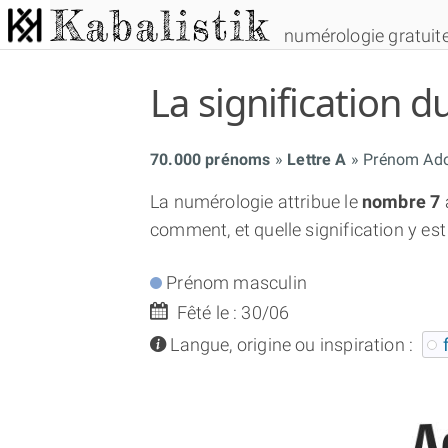
numérologie gratuit
La signification
70.000 prénoms
Lettre A
Prénom Ad
La numérologie attribue le
nombre 7
comment, et quelle signification y est
Prénom masculin
Fêté le : 30/06
info
Langue, origine ou inspiration :