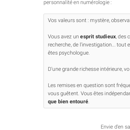
personnalité en numérologie :
Vos valeurs sont : mystère, observat
Vous avez un
esprit studieux
, des 
recherche, de l'investigation... tout 
êtes psychologue.
D'une grande richesse intérieure, vo
Les remises en question sont fréquen
vous guêtent. Vous êtes indépenda
que bien entouré
.
Envie d'en s