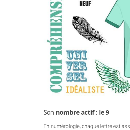
Son
nombre actif : le 9
En numérologie, chaque lettre est asso