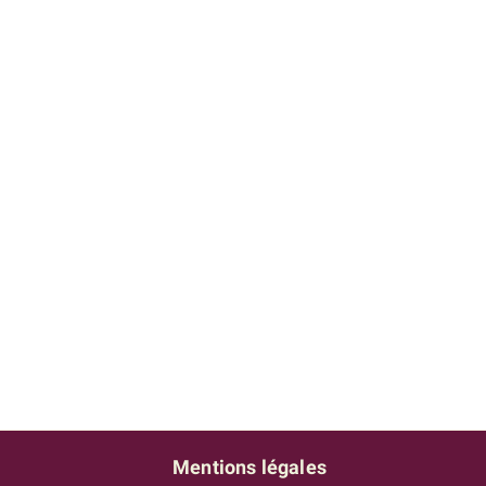
Mentions légales