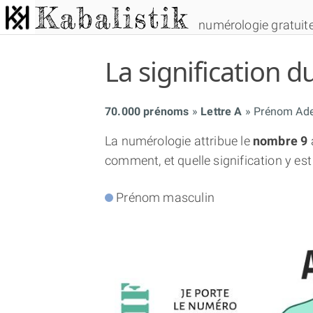
numérologie gratuit
La signification
70.000 prénoms
Lettre A
Prénom Ade
La numérologie attribue le
nombre 9
comment, et quelle signification y est
Prénom masculin