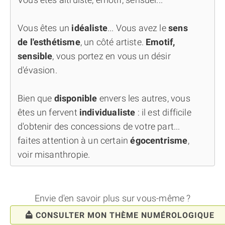
Vous êtes un
idéaliste
... Vous avez le
sens
de l'esthétisme
, un côté artiste.
Emotif,
sensible
, vous portez en vous un désir
d'évasion.
Bien que
disponible
envers les autres, vous
êtes un fervent
individualiste
: il est difficile
d'obtenir des concessions de votre part...
faites attention à un certain
égocentrisme
,
voir misanthropie.
Envie d'en savoir plus sur vous-même ?
CONSULTER MON THÈME NUMÉROLOGIQUE