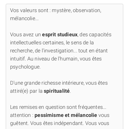
Vos valeurs sont : mystère, observation,
mélancolie...
Vous avez un
esprit studieux
, des capacités
intellectuelles certaines, le sens de la
recherche, de l'investigation... tout en étant
intuitif. Au niveau de l'humain, vous êtes
psychologue.
D'une grande richesse intérieure, vous êtes
attiré(e) par la
spiritualité
.
Les remises en question sont fréquentes...
attention :
pessimisme et mélancolie
vous
guêtent. Vous êtes indépendant. Vous vous