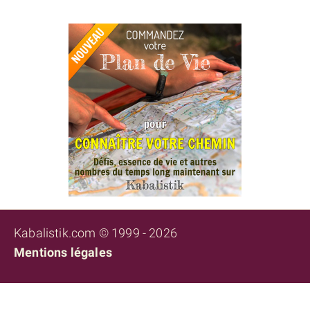
Kabalistik.com © 1999 - 2026
Mentions légales