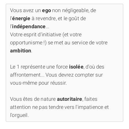
Vous avez un
ego
non négligeable, de
l'
énergie
à revendre, et le goût de
l'
indépendance
...
Votre esprit d'initiative (et votre
opportunisme !) se met au service de votre
ambition
.
Le 1 représente une force
isolée
, d'où des
affrontement... Vous devrez compter sur
vous-même pour réussir.
Vous êtes de nature
autoritaire
, faites
attention ne pas tendre vers l'impatience et
l'orgueil.