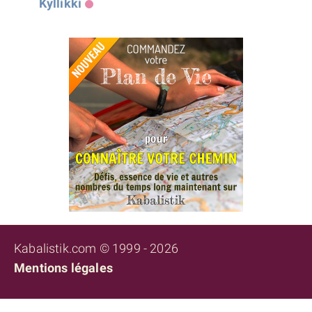
Kyllikki
Kabalistik.com © 1999 - 2026
Mentions légales