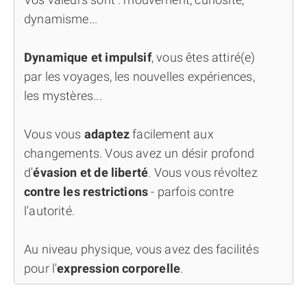
dynamisme...
Dynamique et impulsif
, vous êtes attiré(e)
par les voyages, les nouvelles expériences,
les mystères...
Vous vous
adaptez
facilement aux
changements. Vous avez un désir profond
d'
évasion et de liberté
. Vous vous révoltez
contre les restrictions
- parfois contre
l'autorité.
Au niveau physique, vous avez des facilités
pour l'
expression corporelle
.