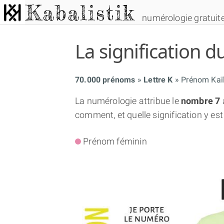
numérologie gratuit
La signification
70.000 prénoms
Lettre K
Prénom Kaïl
La numérologie attribue le
nombre 7
comment, et quelle signification y est
Prénom féminin