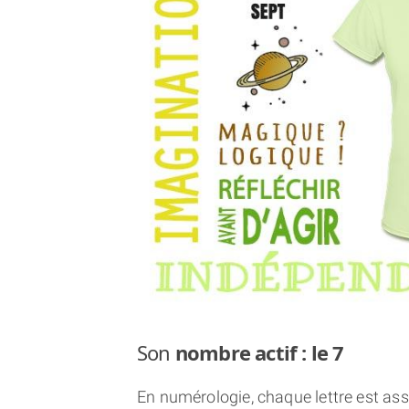
Son
nombre actif : le 7
En numérologie, chaque lettre est asso