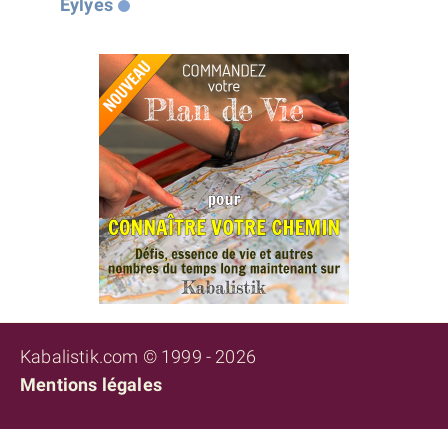
Eylyes
Kabalistik.com © 1999 - 2026
Mentions légales