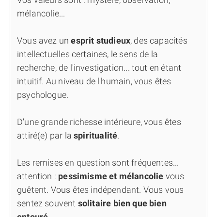
mélancolie...
Vous avez un
esprit studieux
, des capacités
intellectuelles certaines, le sens de la
recherche, de l'investigation... tout en étant
intuitif. Au niveau de l'humain, vous êtes
psychologue.
D'une grande richesse intérieure, vous êtes
attiré(e) par la
spiritualité
.
Les remises en question sont fréquentes...
attention :
pessimisme et mélancolie
vous
guêtent. Vous êtes indépendant. Vous vous
sentez souvent
solitaire bien que bien
entouré
.