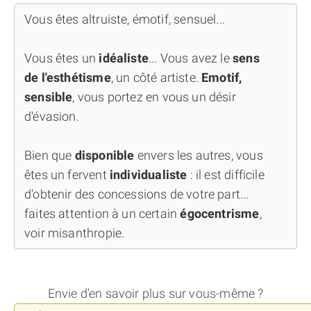
Vous êtes altruiste, émotif, sensuel...
Vous êtes un
idéaliste
... Vous avez le
sens
de l'esthétisme
, un côté artiste.
Emotif,
sensible
, vous portez en vous un désir
d'évasion.
Bien que
disponible
envers les autres, vous
êtes un fervent
individualiste
: il est difficile
d'obtenir des concessions de votre part...
faites attention à un certain
égocentrisme
,
voir misanthropie.
Envie d'en savoir plus sur vous-même ?