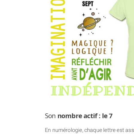
Son
nombre actif : le 7
En numérologie, chaque lettre est asso