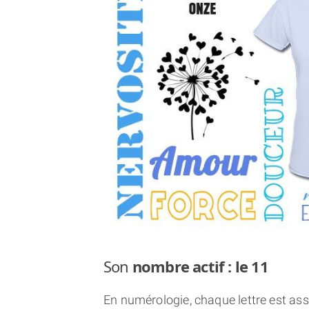
Son
nombre actif : le 11
En numérologie, chaque lettre est asso