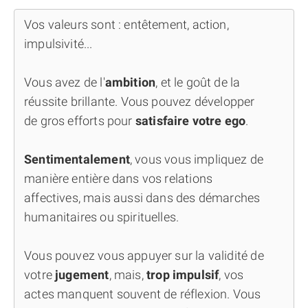
Vos valeurs sont : entêtement, action,
impulsivité...
Vous avez de l'
ambition
, et le goût de la
réussite brillante. Vous pouvez développer
de gros efforts pour
satisfaire votre ego
.
Sentimentalement
, vous vous impliquez de
manière entière dans vos relations
affectives, mais aussi dans des démarches
humanitaires ou spirituelles.
Vous pouvez vous appuyer sur la validité de
votre
jugement
, mais,
trop impulsif
, vos
actes manquent souvent de réflexion. Vous