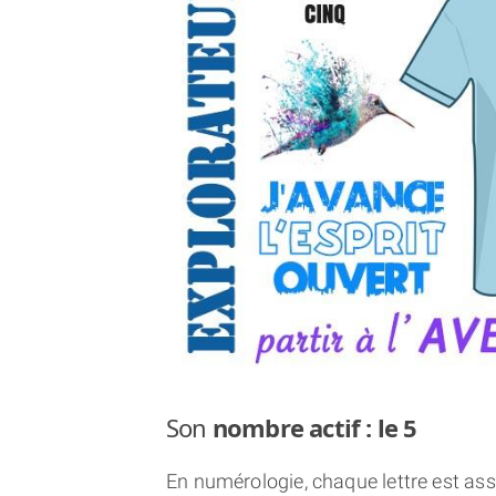
Son
nombre actif : le 5
En numérologie, chaque lettre est asso