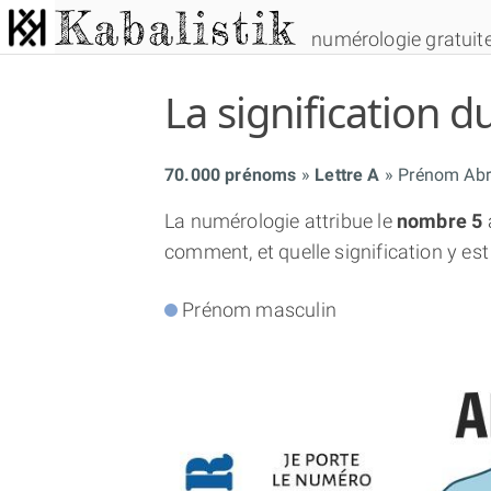
numérologie gratuit
La signification
70.000 prénoms
Lettre A
Prénom Ab
La numérologie attribue le
nombre 5
comment, et quelle signification y est
Prénom masculin