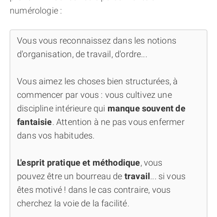
numérologie :
Vous vous reconnaissez dans les notions
d'organisation, de travail, d'ordre...
Vous aimez les choses bien structurées, à
commencer par vous : vous cultivez une
discipline intérieure qui
manque souvent de
fantaisie
. Attention à ne pas vous enfermer
dans vos habitudes.
L'esprit pratique et méthodique
, vous
pouvez être un bourreau de
travail
... si vous
êtes motivé ! dans le cas contraire, vous
cherchez la voie de la facilité.