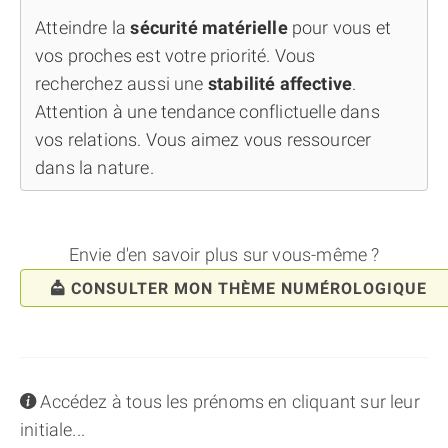
Atteindre la
sécurité matérielle
pour vous et
vos proches est votre priorité. Vous
recherchez aussi une
stabilité affective
.
Attention à une tendance conflictuelle dans
vos relations. Vous aimez vous ressourcer
dans la nature.
Envie d'en savoir plus sur vous-même ?
CONSULTER MON THÈME NUMÉROLOGIQUE
info
Accédez à tous les prénoms en cliquant sur leur
initiale...