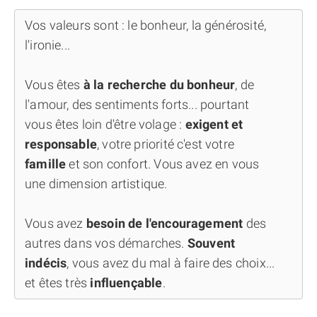
Vos valeurs sont : le bonheur, la générosité,
l'ironie...
Vous êtes
à la recherche du bonheur
, de
l'amour, des sentiments forts... pourtant
vous êtes loin d'être volage :
exigent et
responsable
, votre priorité c'est votre
famille
et son confort. Vous avez en vous
une dimension artistique.
Vous avez
besoin de l'encouragement
des
autres dans vos démarches.
Souvent
indécis
, vous avez du mal à faire des choix...
et êtes très
influençable
.