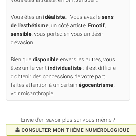
Vous êtes un
idéaliste
... Vous avez le
sens
de l'esthétisme
, un côté artiste.
Emotif,
sensible
, vous portez en vous un désir
d'évasion.
Bien que
disponible
envers les autres, vous
êtes un fervent
individualiste
: il est difficile
d'obtenir des concessions de votre part...
faites attention à un certain
égocentrisme
,
voir misanthropie.
Envie d'en savoir plus sur vous-même ?
CONSULTER MON THÈME NUMÉROLOGIQUE