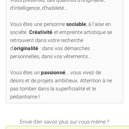
d'intelligence, d'habileté...
Vous êtes une personne
sociable
, à l'aise en
société.
Créativité
et empreinte artistique se
retrouvent dans votre recherche
d'
originalité
: dans vos démarches
personnelles, dans vos vêtements...
Vous êtes un
passionné
... vous vivez de
désirs et de projets ambitieux. Attention à ne
pas tomber dans la superficialité et le
pédantisme !
Envie d'en savoir plus sur vous-même ?