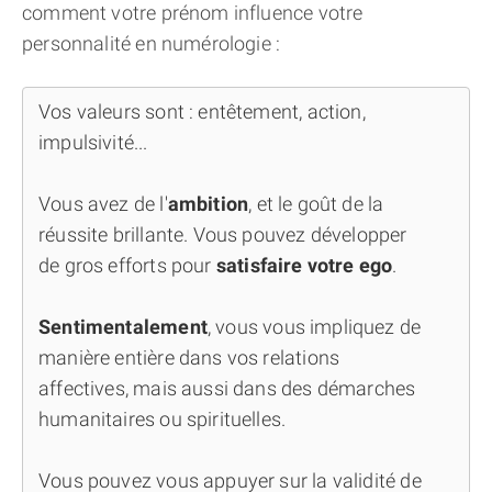
comment votre prénom influence votre
personnalité en numérologie :
Vos valeurs sont : entêtement, action,
impulsivité...
Vous avez de l'
ambition
, et le goût de la
réussite brillante. Vous pouvez développer
de gros efforts pour
satisfaire votre ego
.
Sentimentalement
, vous vous impliquez de
manière entière dans vos relations
affectives, mais aussi dans des démarches
humanitaires ou spirituelles.
Vous pouvez vous appuyer sur la validité de