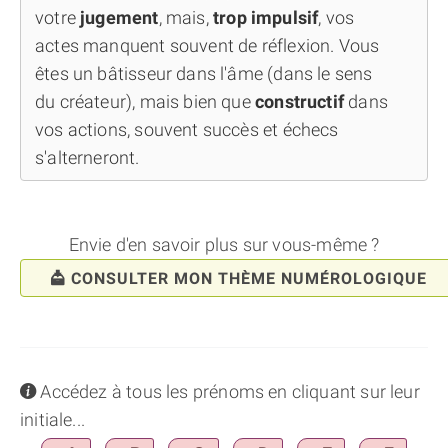
votre
jugement
, mais,
trop impulsif
, vos
actes manquent souvent de réflexion. Vous
êtes un bâtisseur dans l'âme (dans le sens
du créateur), mais bien que
constructif
dans
vos actions, souvent succès et échecs
s'alterneront.
Envie d'en savoir plus sur vous-même ?
CONSULTER MON THÈME NUMÉROLOGIQUE
info
Accédez à tous les prénoms en cliquant sur leur
initiale...