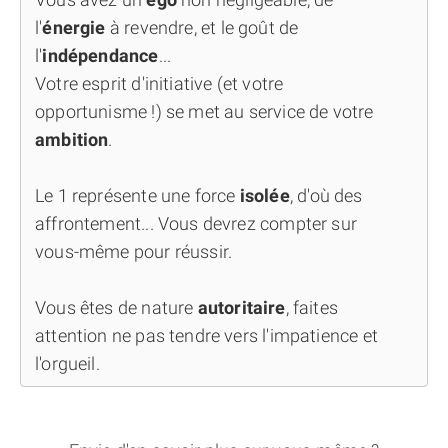
l'
énergie
à revendre, et le goût de
l'
indépendance
...
Votre esprit d'initiative (et votre
opportunisme !) se met au service de votre
ambition
.
Le 1 représente une force
isolée
, d'où des
affrontement... Vous devrez compter sur
vous-même pour réussir.
Vous êtes de nature
autoritaire
, faites
attention ne pas tendre vers l'impatience et
l'orgueil.