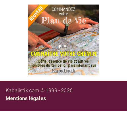
Kabalistik.com © 1999 - 2026
Mentions légales