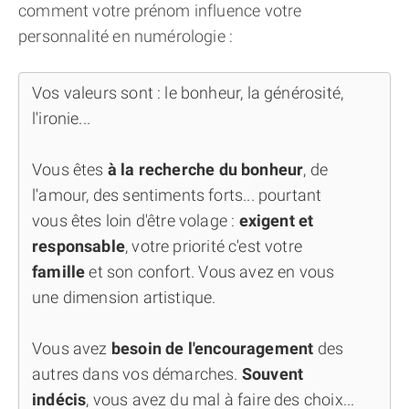
comment votre prénom influence votre
personnalité en numérologie :
Vos valeurs sont : le bonheur, la générosité,
l'ironie...
Vous êtes
à la recherche du bonheur
, de
l'amour, des sentiments forts... pourtant
vous êtes loin d'être volage :
exigent et
responsable
, votre priorité c'est votre
famille
et son confort. Vous avez en vous
une dimension artistique.
Vous avez
besoin de l'encouragement
des
autres dans vos démarches.
Souvent
indécis
, vous avez du mal à faire des choix...