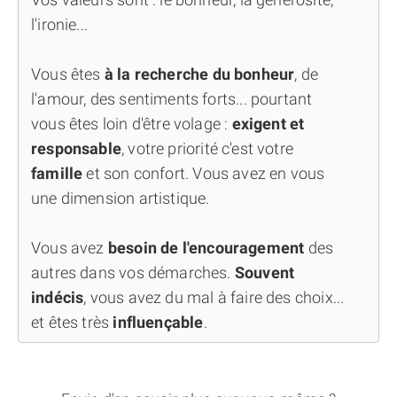
l'ironie...
Vous êtes
à la recherche du bonheur
, de
l'amour, des sentiments forts... pourtant
vous êtes loin d'être volage :
exigent et
responsable
, votre priorité c'est votre
famille
et son confort. Vous avez en vous
une dimension artistique.
Vous avez
besoin de l'encouragement
des
autres dans vos démarches.
Souvent
indécis
, vous avez du mal à faire des choix...
et êtes très
influençable
.