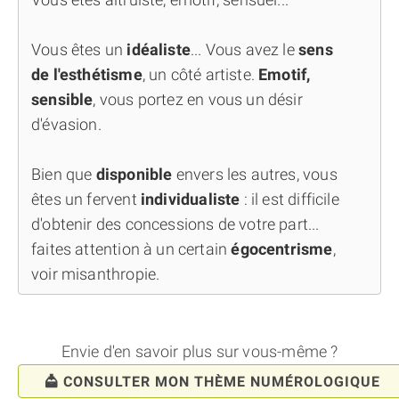
Vous êtes un
idéaliste
... Vous avez le
sens
de l'esthétisme
, un côté artiste.
Emotif,
sensible
, vous portez en vous un désir
d'évasion.
Bien que
disponible
envers les autres, vous
êtes un fervent
individualiste
: il est difficile
d'obtenir des concessions de votre part...
faites attention à un certain
égocentrisme
,
voir misanthropie.
Envie d'en savoir plus sur vous-même ?
CONSULTER MON THÈME NUMÉROLOGIQUE