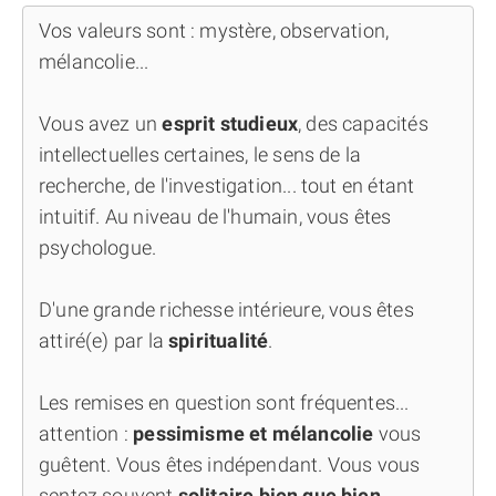
Vos valeurs sont : mystère, observation,
mélancolie...
Vous avez un
esprit studieux
, des capacités
intellectuelles certaines, le sens de la
recherche, de l'investigation... tout en étant
intuitif. Au niveau de l'humain, vous êtes
psychologue.
D'une grande richesse intérieure, vous êtes
attiré(e) par la
spiritualité
.
Les remises en question sont fréquentes...
attention :
pessimisme et mélancolie
vous
guêtent. Vous êtes indépendant. Vous vous
sentez souvent
solitaire bien que bien