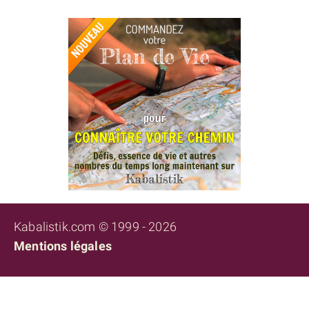
Kabalistik.com © 1999 - 2026
Mentions légales